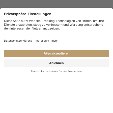
KONTAKT
Haben Sie Fragen an uns?