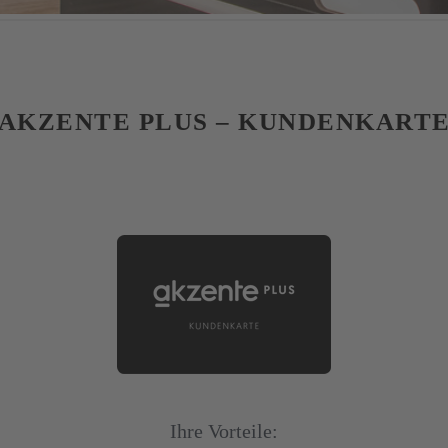
AKZENTE PLUS – KUNDENKART
Ihre Vorteile: