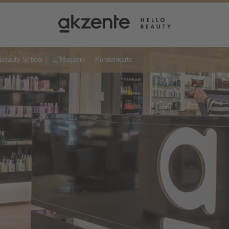
Beauty School
E-Magazin
Kundenkarte