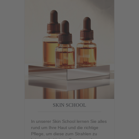
SKIN SCHOOL
In unserer Skin School lernen Sie alles
rund um Ihre Haut und die richtige
Pflege, um diese zum Strahlen zu