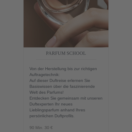
PARFUM SCHOOL
Von der Herstellung bis zur richtigen
Auftragetechnik:
Auf dieser Duftreise erlernen Sie
Basiswissen über die faszinierende
Welt des Parfums!
Entdecken Sie gemeinsam mit unseren
Duftexperten Ihr neues
Lieblingsparfum anhand Ihres
persönlichen Duftprofils.
90 Min. 30 €