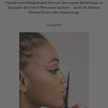
Fernab vom Alltagstrubel können Sie unsere Workshops in
Gruppen ab 4 bis 6 Personen buchen – auch als kleines
Firmen-Event oder Geburtstag.
Ausgaben