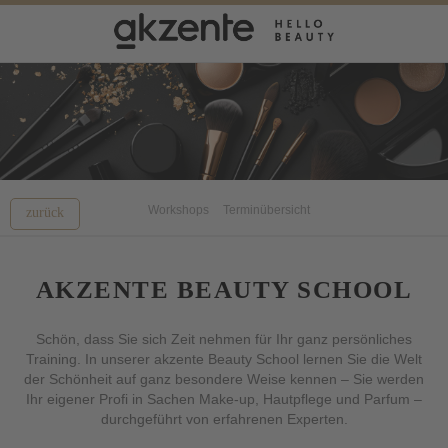
Workshops
Terminübersicht
zurück
AKZENTE BEAUTY SCHOOL
Schön, dass Sie sich Zeit nehmen für Ihr ganz persönliches
Training. In unserer akzente Beauty School lernen Sie die Welt
der Schönheit auf ganz besondere Weise kennen – Sie werden
Ihr eigener Profi in Sachen Make-up, Hautpflege und Parfum –
durchgeführt von erfahrenen Experten.