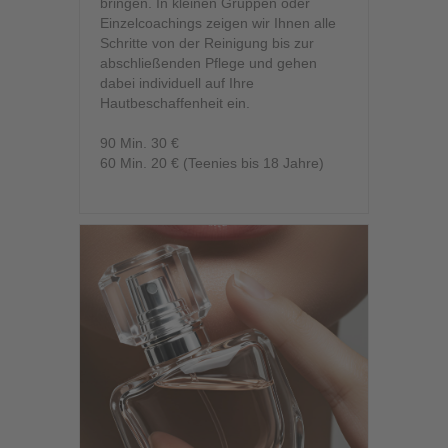
bringen. In kleinen Gruppen oder
Einzelcoachings zeigen wir Ihnen alle
Schritte von der Reinigung bis zur
abschließenden Pflege und gehen
dabei individuell auf Ihre
Hautbeschaffenheit ein.
90 Min. 30 €
60 Min. 20 € (Teenies bis 18 Jahre)