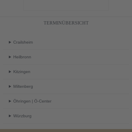
TERMINÜBERSICHT
Crailsheim
Heilbronn
Kitzingen
Miltenberg
Öhringen | Ö-Center
Würzburg