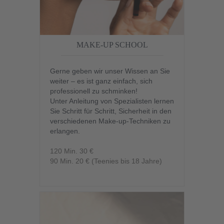
MAKE-UP SCHOOL
Gerne geben wir unser Wissen an Sie
weiter – es ist ganz einfach, sich
professionell zu schminken!
Unter Anleitung von Spezialisten lernen
Sie Schritt für Schritt, Sicherheit in den
verschiedenen Make-up-Techniken zu
erlangen.
120 Min. 30 €
90 Min. 20 € (Teenies bis 18 Jahre)