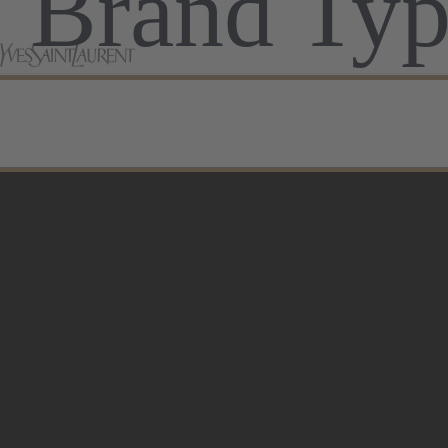
Brand Ty