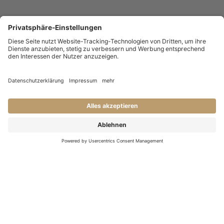
KONTAKT
Haben Sie Fragen an uns?