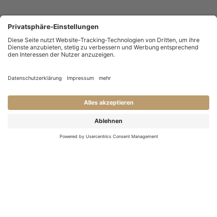
KONTAKT
Haben Sie Fragen an uns?