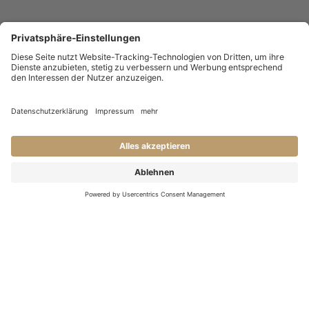
KONTAKT
Haben Sie Fragen an uns?