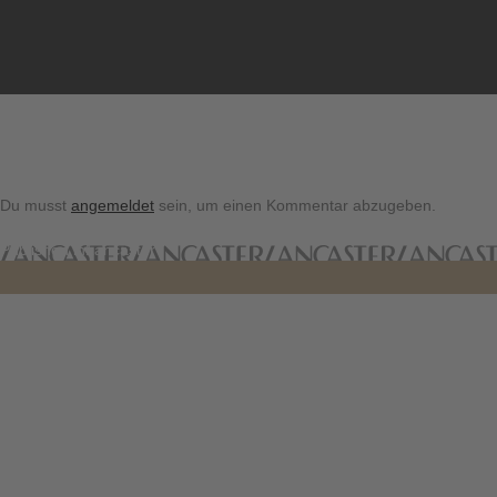
Du musst
angemeldet
sein, um einen Kommentar abzugeben.
Beitragsnavigation
Published in
Lancaster