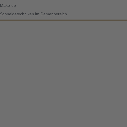
Make-up
Schneidetechniken im Damenbereich