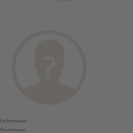
Farbtechniken
Flechtfrisuren