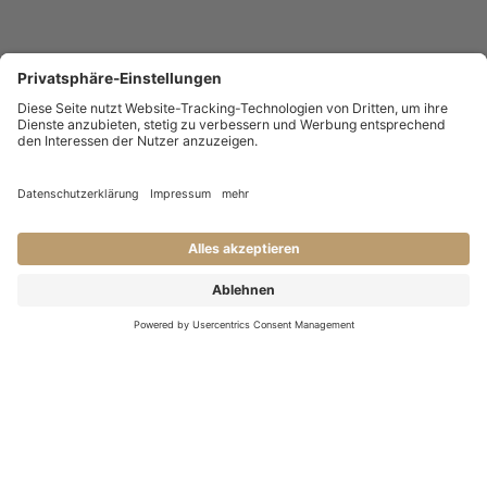
KONTAKT