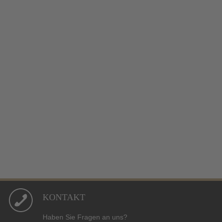
KONTAKT
Haben Sie Fragen an uns?