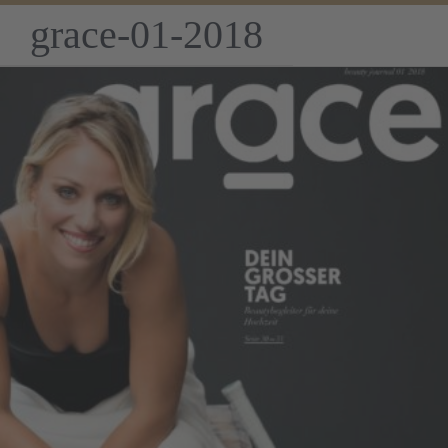
grace-01-2018