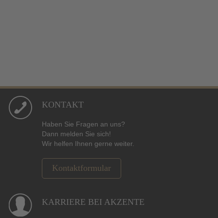
KONTAKT
Haben Sie Fragen an uns?
Dann melden Sie sich!
Wir helfen Ihnen gerne weiter.
Kontaktformular
KARRIERE BEI AKZENTE