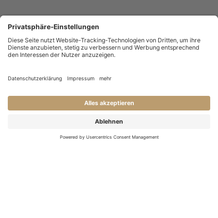
KONTAKT
Haben Sie Fragen an uns?