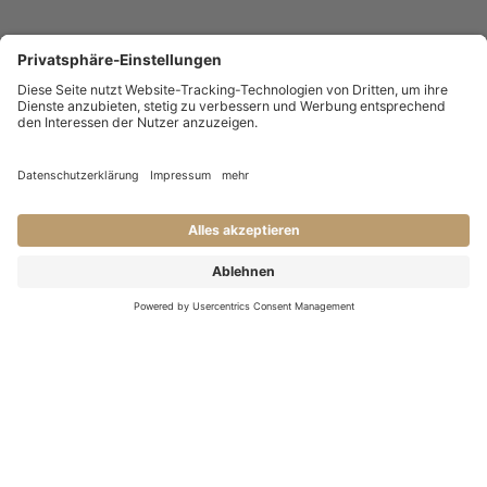
KONTAKT
Haben Sie Fragen an uns?