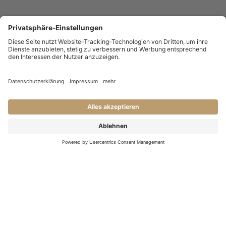
KONTAKT
Haben Sie Fragen an uns?