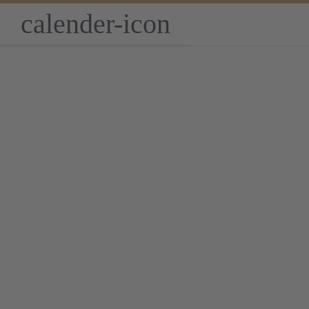
calender-icon