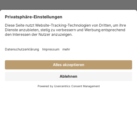
KONTAKT
Haben Sie Fragen an uns?