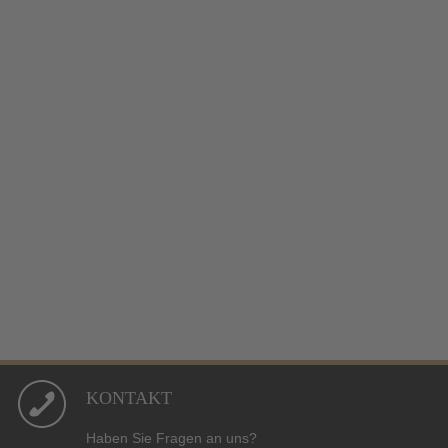
KONTAKT
Haben Sie Fragen an uns?