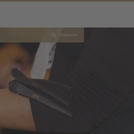
Filialsuche