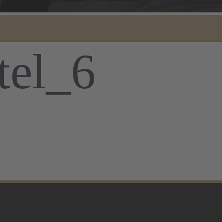
tel_6