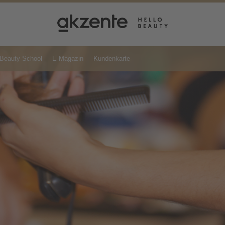
Beauty School
E-Magazin
Kundenkarte