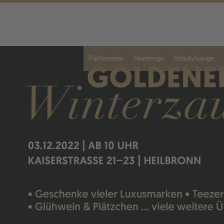
Parfümerien
Hairdesign
Beautylounge