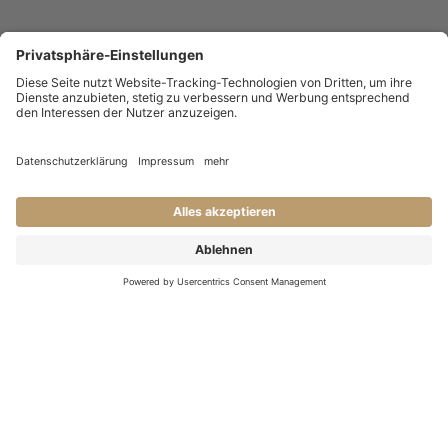
KONTAKT
Haben Sie Fragen an uns?