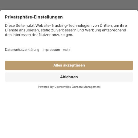
KONTAKT
Haben Sie Fragen an uns?