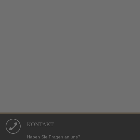
KONTAKT
Haben Sie Fragen an uns?