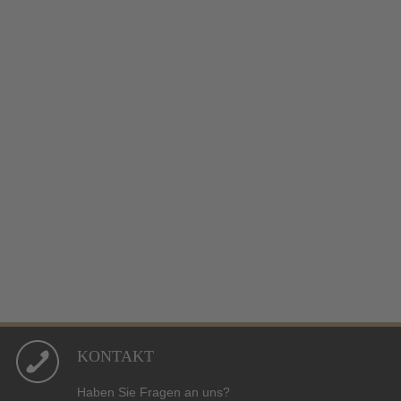
KONTAKT
Haben Sie Fragen an uns?