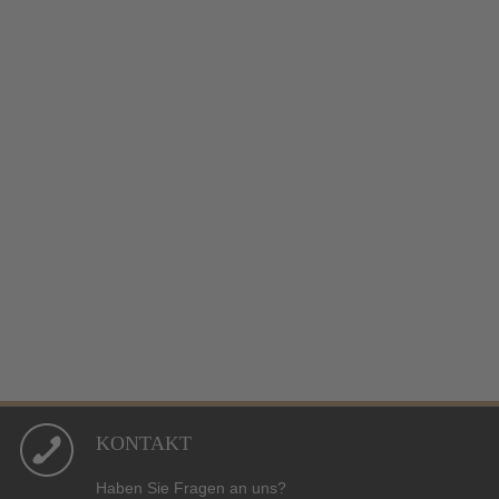
KONTAKT
Haben Sie Fragen an uns?