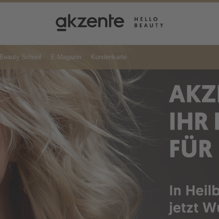
Beauty School
E-Magazin
Kundenkarte