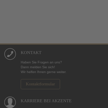
KONTAKT
Haben Sie Fragen an uns?
Dann melden Sie sich!
Wir helfen Ihnen gerne weiter.
Kontaktformular
KARRIERE BEI AKZENTE