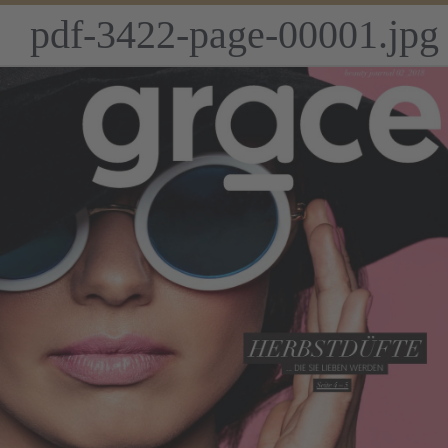
pdf-3422-page-00001.jpg