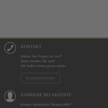
KONTAKT
Haben Sie Fragen an uns?
Dann melden Sie sich!
Wir helfen Ihnen gerne weiter.
Kontaktformular
KARRIERE BEI AKZENTE
Kreativ, dynamisch, Beauty-affin?