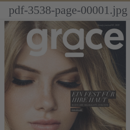
pdf-3538-page-00001.jpg