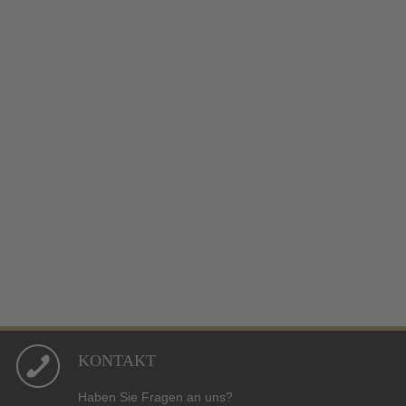
KONTAKT
Haben Sie Fragen an uns?