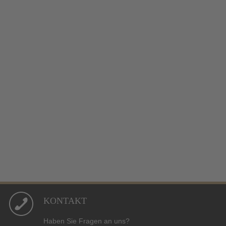
KONTAKT
Haben Sie Fragen an uns?