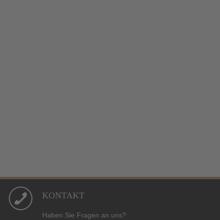
KONTAKT
Haben Sie Fragen an uns?