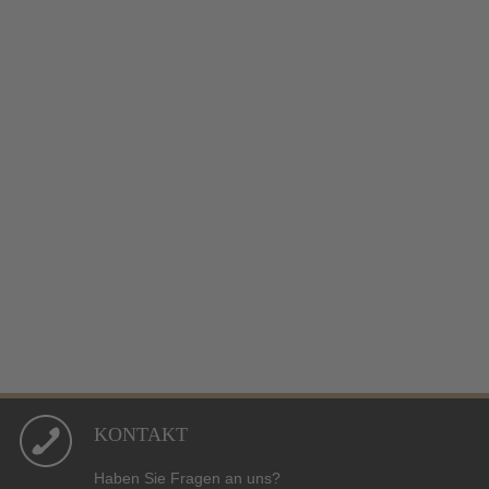
KONTAKT
Haben Sie Fragen an uns?