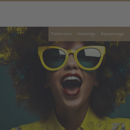
Parfümerien
Hairdesign
Beautylounge