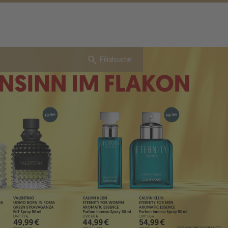
Filialsuche