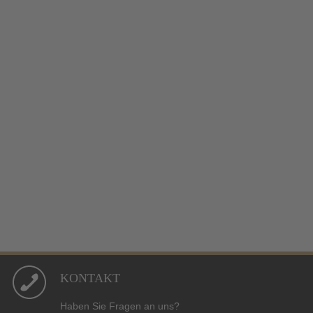
KONTAKT
Haben Sie Fragen an uns?