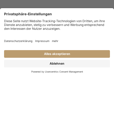
KONTAKT
Haben Sie Fragen an uns?